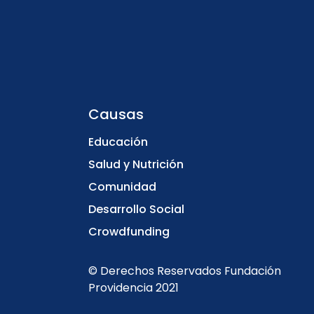
Causas
Educación
Salud y Nutrición
Comunidad
Desarrollo Social
Crowdfunding
© Derechos Reservados Fundación
Providencia 2021