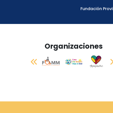
Fundación Provi
Organizaciones