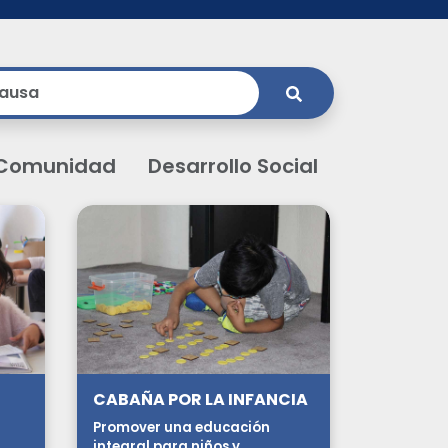
Comunidad
Desarrollo Social
CABAÑA POR LA INFANCIA
Promover una educación
integral para niños y