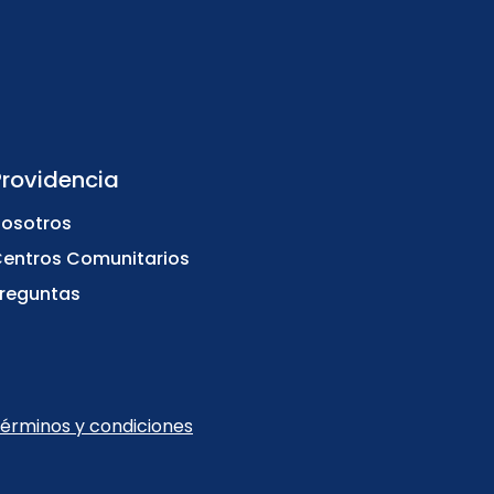
Providencia
osotros
entros Comunitarios
reguntas
érminos y condiciones