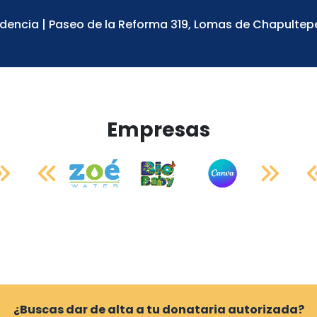
dencia | Paseo de la Reforma 319, Lomas de Chapultep
Empresas
¿Buscas dar de alta a tu donataria autorizada?