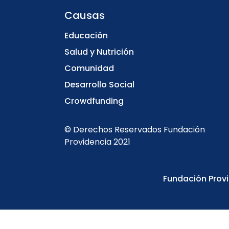
Causas
Educación
Salud y Nutrición
Comunidad
Desarrollo Social
Crowdfunding
© Derechos Reservados Fundación
Providencia 2021
Fundación Provi