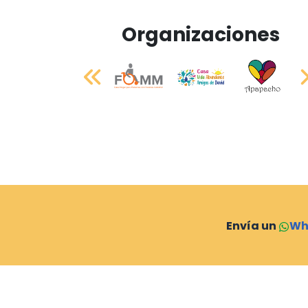
Organizaciones
Envía un
Wh