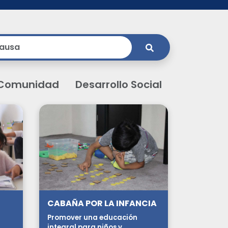
Comunidad
Desarrollo Social
CABAÑA POR LA INFANCIA
Promover una educación
integral para niños y