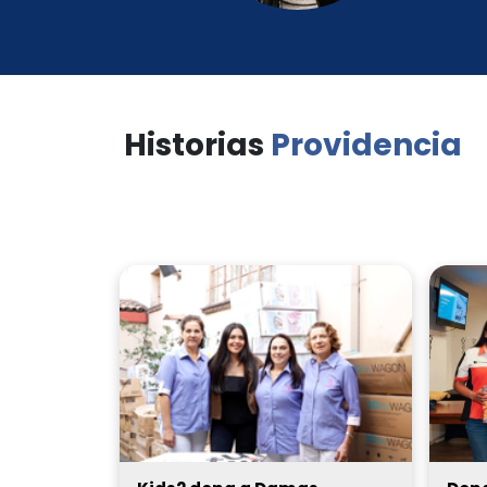
Historias
Providencia