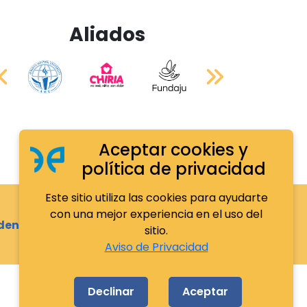
Aliados
Aceptar cookies y
política de privacidad
Este sitio utiliza las cookies para ayudarte
con una mejor experiencia en el uso del
dencia.org.mx
sitio.
Aviso de Privacidad
Declinar
Aceptar