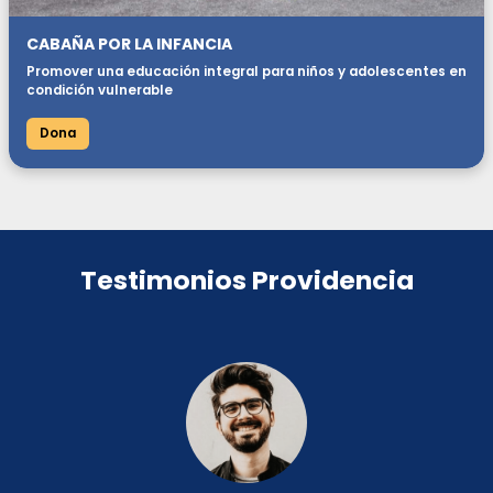
CABAÑA POR LA INFANCIA
Promover una educación integral para niños y adolescentes en
condición vulnerable
Dona
Testimonios Providencia