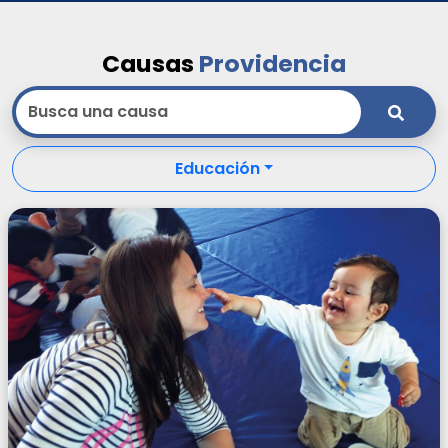
Causas
Providencia
Educación