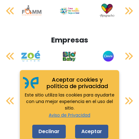
Empresas
Aceptar cookies y
Aliados
política de privacidad
Este sitio utiliza las cookies para ayudarte
con una mejor experiencia en el uso del
sitio.
Aviso de Privacidad
Declinar
Aceptar