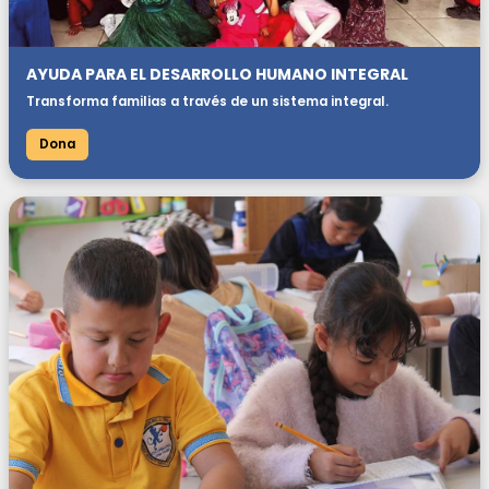
AYUDA PARA EL DESARROLLO HUMANO INTEGRAL
Transforma familias a través de un sistema integral.
Dona