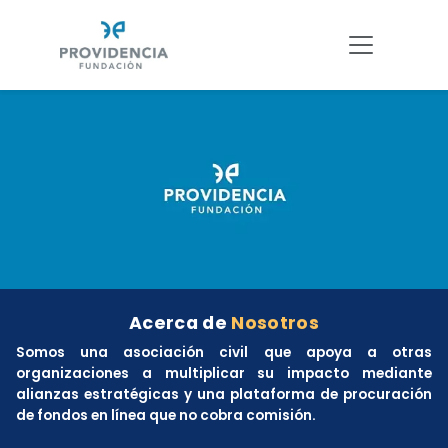
Acerca de
Nosotros
Somos una asociación civil que apoya a otras
organizaciones a multiplicar su impacto mediante
alianzas estratégicas y una plataforma de procuración
de fondos en línea que no cobra comisión.