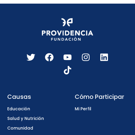
Causas
Cómo Participar
Educación
Mi Perfil
Salud y Nutrición
Comunidad