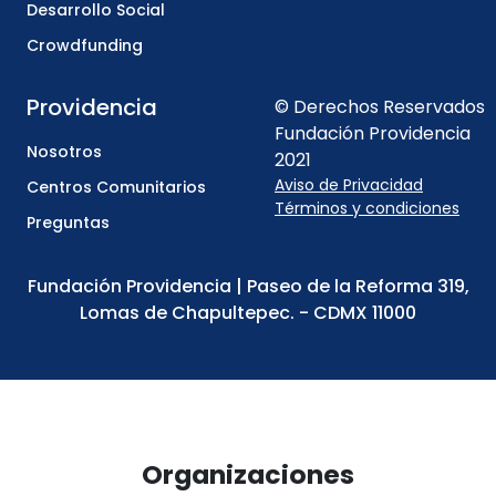
Desarrollo Social
Crowdfunding
Providencia
© Derechos Reservados
Fundación Providencia
Nosotros
2021
Aviso de Privacidad
Centros Comunitarios
Términos y condiciones
Preguntas
Fundación Providencia | Paseo de la Reforma 319,
Lomas de Chapultepec. - CDMX 11000
Organizaciones