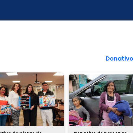
Donativ