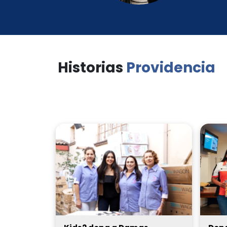
Historias
Providencia