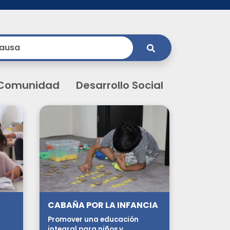
Comunidad
Desarrollo Social
CABAÑA POR LA INFANCIA
Promover una educación
integral para niños y