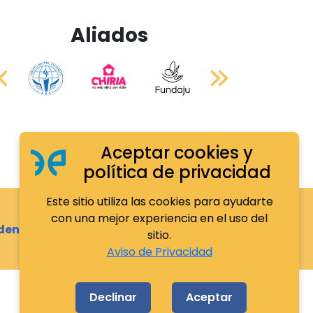
Aliados
Aceptar cookies y
política de privacidad
Este sitio utiliza las cookies para ayudarte
con una mejor experiencia en el uso del
dencia.org.mx
sitio.
Aviso de Privacidad
Declinar
Aceptar