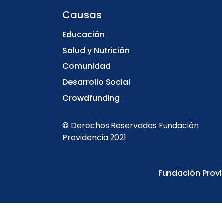
Causas
Educación
Salud y Nutrición
Comunidad
Desarrollo Social
Crowdfunding
© Derechos Reservados Fundación
Providencia 2021
Fundación Provi