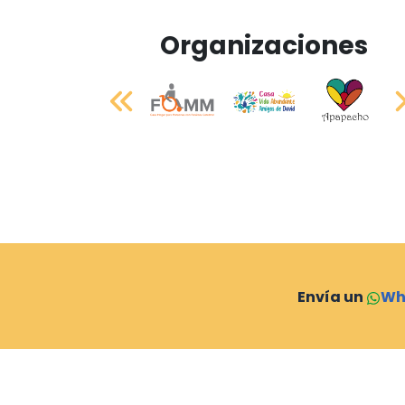
Organizaciones
Envía un
Wh