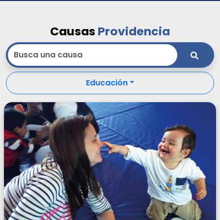
Causas
Providencia
Educación