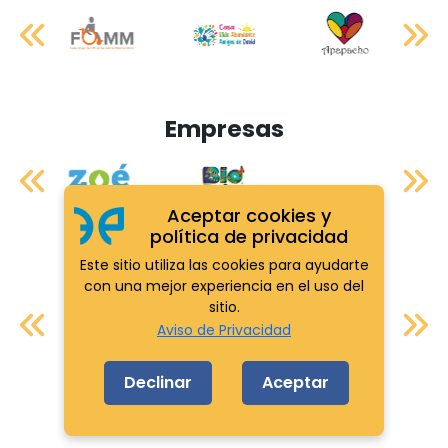
Empresas
Aceptar cookies y
política de privacidad
Este sitio utiliza las cookies para ayudarte
Aliados
con una mejor experiencia en el uso del
sitio.
Aviso de Privacidad
Declinar
Aceptar