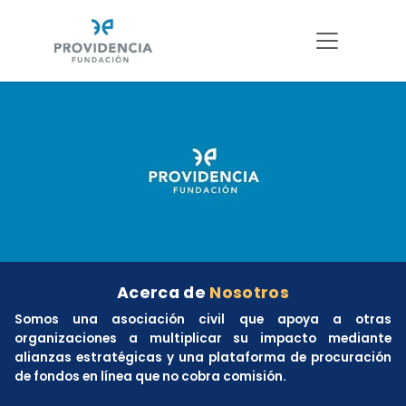
Acerca de
Nosotros
Somos una asociación civil que apoya a otras
organizaciones a multiplicar su impacto mediante
alianzas estratégicas y una plataforma de procuración
de fondos en línea que no cobra comisión.