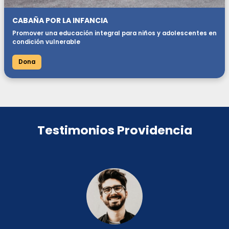
CABAÑA POR LA INFANCIA
Promover una educación integral para niños y adolescentes en
condición vulnerable
Dona
Testimonios Providencia