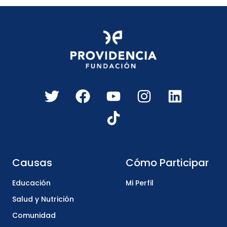
Causas
Cómo Participar
Educación
Mi Perfil
Salud y Nutrición
Comunidad