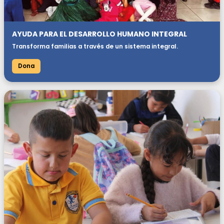
AYUDA PARA EL DESARROLLO HUMANO INTEGRAL
Transforma familias a través de un sistema integral.
Dona