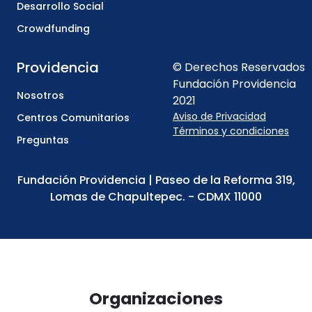
Desarrollo Social
Crowdfunding
Providencia
© Derechos Reservados
Fundación Providencia
Nosotros
2021
Aviso de Privacidad
Centros Comunitarios
Términos y condiciones
Preguntas
Fundación Providencia | Paseo de la Reforma 319,
Lomas de Chapultepec. - CDMX 11000
Organizaciones