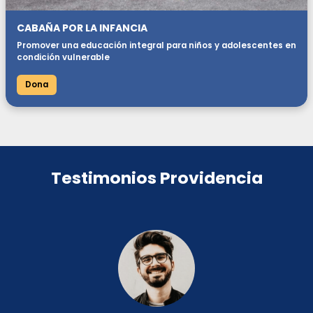
CABAÑA POR LA INFANCIA
Promover una educación integral para niños y adolescentes en
condición vulnerable
Dona
Testimonios Providencia