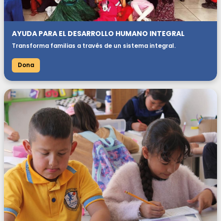
AYUDA PARA EL DESARROLLO HUMANO INTEGRAL
Transforma familias a través de un sistema integral.
Dona