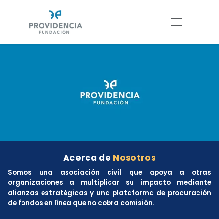
Acerca de
Nosotros
Somos una asociación civil que apoya a otras
organizaciones a multiplicar su impacto mediante
alianzas estratégicas y una plataforma de procuración
de fondos en línea que no cobra comisión.