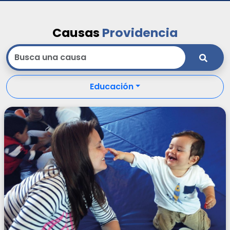
Causas
Providencia
Educación